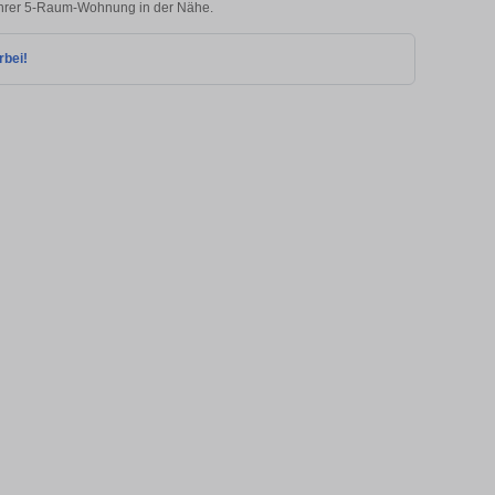
 Ihrer 5-Raum-Wohnung in der Nähe.
rbei!