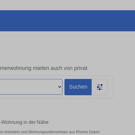
merwohnung mieten auch von privat
Suchen
m-Wohnung in der Nähe
vaten Anbietern und Wohnungsunternehmen aus Rheine Dutum