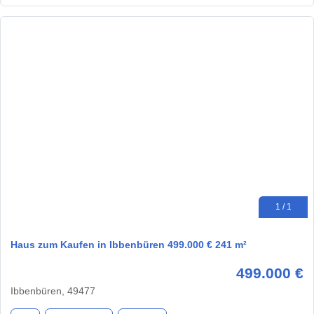
1 / 1
Haus zum Kaufen in Ibbenbüren 499.000 € 241 m²
499.000 €
Ibbenbüren, 49477