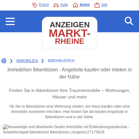
Event
Auto
Immo
Job
ANZEIGEN
MARKT-
RHEINE
❯
IMMOBILIEN
❯
IBBENBUEREN
Immobilien Ibbenbüren - Angebote kaufen oder mieten in
der Nähe
Finden Sie in Ibbenbüren Ihre Traumimmobilie – Wohnungen,
Häuser und mehr
Ob Sie in Ibbenbüren eine Wohnung mieten, ein Haus kaufen oder eine
Immobilie inserieren möchten: Hier finden Sie die besten Angebote in
Ibbenbüren und in der Nähe.