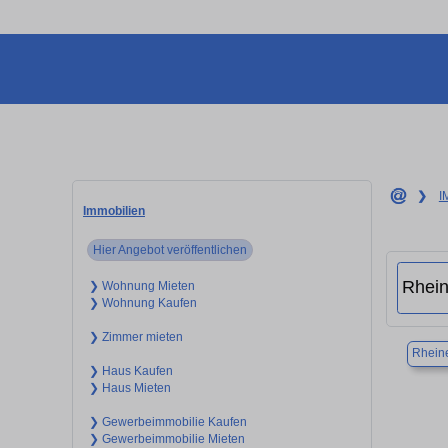
❯
I
Immobilien
Hier Angebot veröffentlichen
❯ Wohnung Mieten
❯ Wohnung Kaufen
❯ Zimmer mieten
Rhein
❯ Haus Kaufen
❯ Haus Mieten
❯ Gewerbeimmobilie Kaufen
❯ Gewerbeimmobilie Mieten