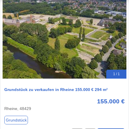
1 / 1
Grundstück zu verkaufen in Rheine 155.000 € 294 m²
155.000 €
Rheine, 48429
Grundstück