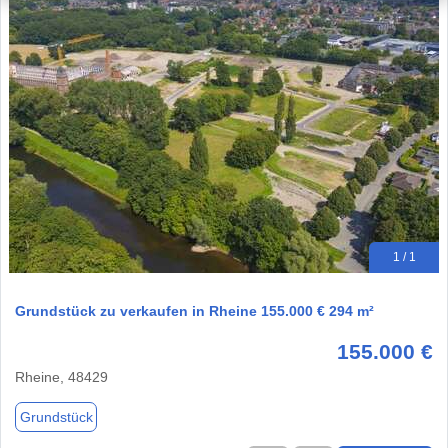
1 / 1
Grundstück zu verkaufen in Rheine 155.000 € 294 m²
155.000 €
Rheine, 48429
Grundstück