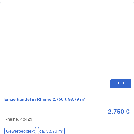
1 / 1
Einzelhandel in Rheine 2.750 € 93.79 m²
2.750 €
Rheine, 48429
Gewerbeobjekt
ca. 93,79 m²