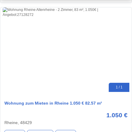
1 / 1
Wohnung zum Mieten in Rheine 1.050 € 82.57 m²
1.050 €
Rheine, 48429