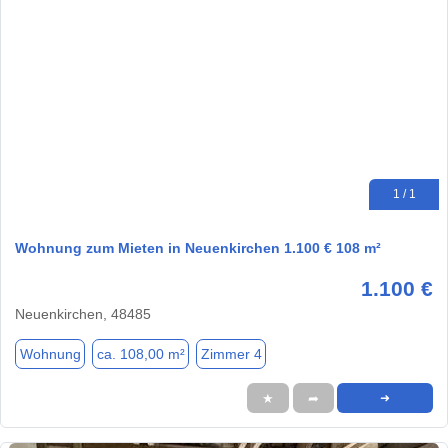
1 / 1
Wohnung zum Mieten in Neuenkirchen 1.100 € 108 m²
1.100 €
Neuenkirchen, 48485
Wohnung
ca. 108,00 m²
Zimmer 4
★
➦
➜