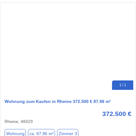
1 / 1
Wohnung zum Kaufen in Rheine 372.500 € 87.96 m²
372.500 €
Rheine, 48429
Wohnung
ca. 87,96 m²
Zimmer 3