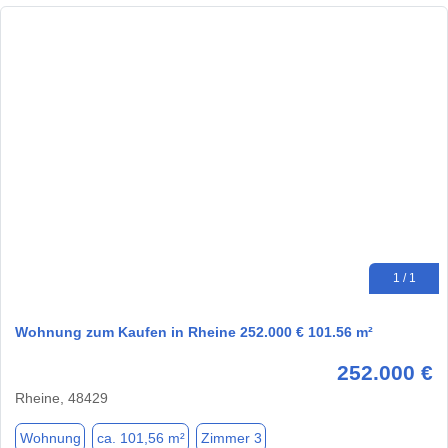
1 / 1
Wohnung zum Kaufen in Rheine 252.000 € 101.56 m²
252.000 €
Rheine, 48429
Wohnung
ca. 101,56 m²
Zimmer 3