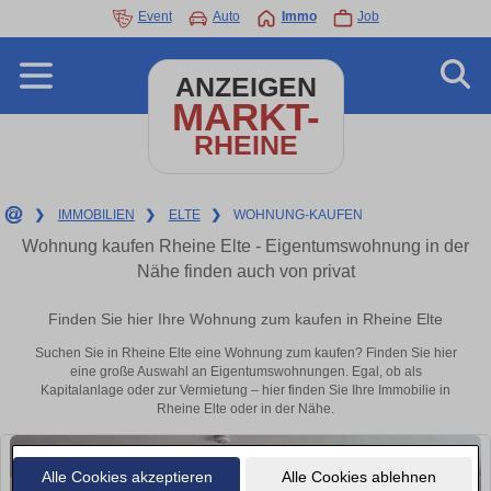
Event
Auto
Immo
Job
ANZEIGEN
MARKT-
RHEINE
❯
IMMOBILIEN
❯
ELTE
❯
WOHNUNG-KAUFEN
Wohnung kaufen Rheine Elte - Eigentumswohnung in der
Nähe finden auch von privat
Finden Sie hier Ihre Wohnung zum kaufen in Rheine Elte
Suchen Sie in Rheine Elte eine Wohnung zum kaufen? Finden Sie hier
eine große Auswahl an Eigentumswohnungen. Egal, ob als
Kapitalanlage oder zur Vermietung – hier finden Sie Ihre Immobilie in
Rheine Elte oder in der Nähe.
Alle Cookies akzeptieren
Alle Cookies ablehnen