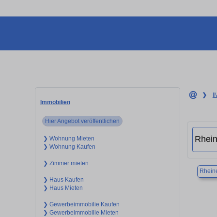
❯
I
Immobilien
Hier Angebot veröffentlichen
❯ Wohnung Mieten
❯ Wohnung Kaufen
❯ Zimmer mieten
Rhein
❯ Haus Kaufen
❯ Haus Mieten
❯ Gewerbeimmobilie Kaufen
❯ Gewerbeimmobilie Mieten