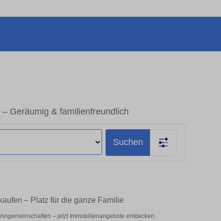
– Geräumig & familienfreundlich
Suchen
aufen – Platz für die ganze Familie
ohngemeinschaften – jetzt Immobilienangebote entdecken.