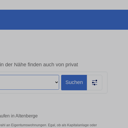
 der Nähe finden auch von privat
Suchen
ufen in Altenberge
wahl an Eigentumswohnungen. Egal, ob als Kapitalanlage oder