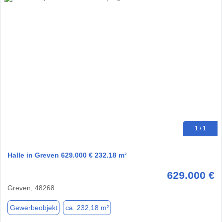
1 / 1
Halle in Greven 629.000 € 232.18 m²
629.000 €
Greven, 48268
Gewerbeobjekt
ca. 232,18 m²