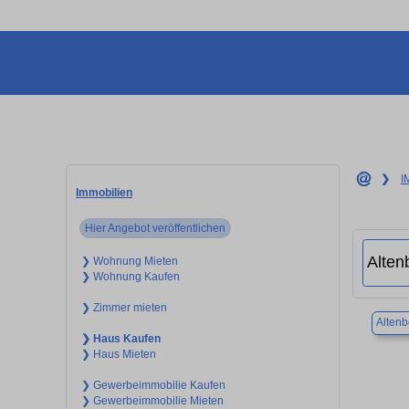
❯
I
Immobilien
Hier Angebot veröffentlichen
❯ Wohnung Mieten
❯ Wohnung Kaufen
❯ Zimmer mieten
Altenb
❯ Haus Kaufen
❯ Haus Mieten
❯ Gewerbeimmobilie Kaufen
❯ Gewerbeimmobilie Mieten