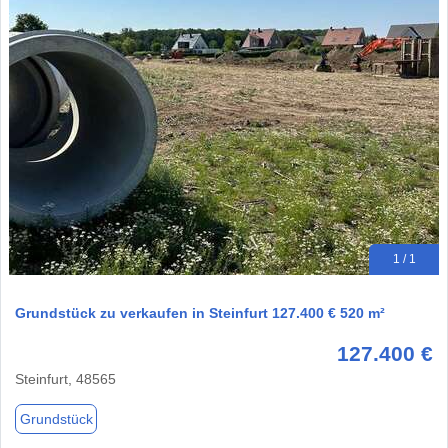
1 / 1
Grundstück zu verkaufen in Steinfurt 127.400 € 520 m²
127.400 €
Steinfurt, 48565
Grundstück