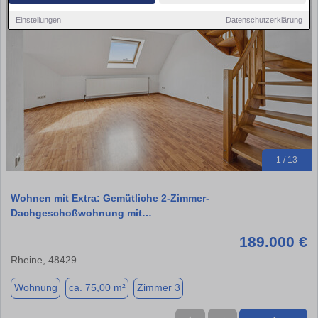
Einstellungen
Datenschutzerklärung
1 / 13
Wohnen mit Extra: Gemütliche 2-Zimmer-
Dachgeschoßwohnung mit…
189.000 €
Rheine, 48429
Wohnung
ca. 75,00 m²
Zimmer 3