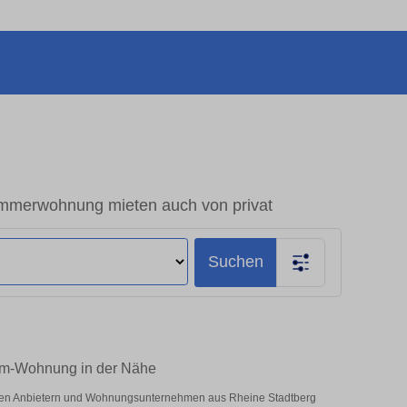
mmerwohnung mieten auch von privat
Suchen
aum-Wohnung in der Nähe
vaten Anbietern und Wohnungsunternehmen aus Rheine Stadtberg