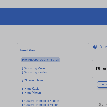
❯
I
Immobilien
Hier Angebot veröffentlichen
❯ Wohnung Mieten
❯ Wohnung Kaufen
❯ Zimmer mieten
Rhein
❯ Haus Kaufen
❯ Haus Mieten
❯ Gewerbeimmobilie Kaufen
Sie m
❯ Gewerbeimmobilie Mieten