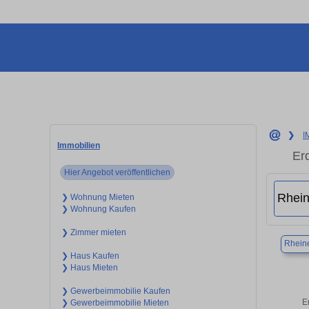
❯
I
Immobilien
Er
Hier Angebot veröffentlichen
❯ Wohnung Mieten
❯ Wohnung Kaufen
❯ Zimmer mieten
Rhein
❯ Haus Kaufen
❯ Haus Mieten
❯ Gewerbeimmobilie Kaufen
E
❯ Gewerbeimmobilie Mieten