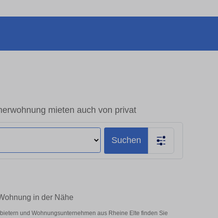
erwohnung mieten auch von privat
Suchen
-Wohnung in der Nähe
Anbietern und Wohnungsunternehmen aus Rheine Elte finden Sie