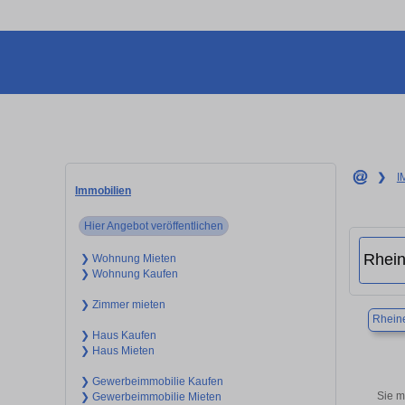
❯
I
Immobilien
Hier Angebot veröffentlichen
❯ Wohnung Mieten
❯ Wohnung Kaufen
❯ Zimmer mieten
Rhein
❯ Haus Kaufen
❯ Haus Mieten
❯ Gewerbeimmobilie Kaufen
Sie m
❯ Gewerbeimmobilie Mieten