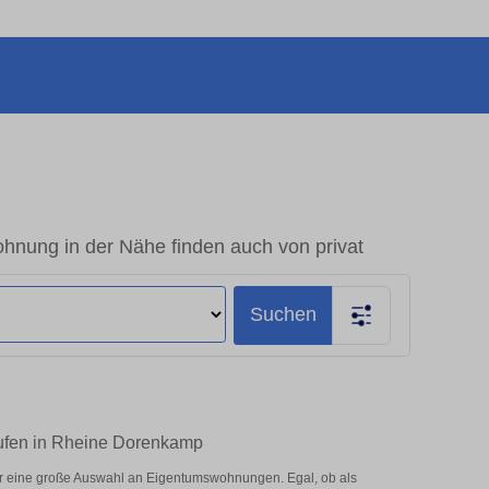
nung in der Nähe finden auch von privat
Suchen
aufen in Rheine Dorenkamp
r eine große Auswahl an Eigentumswohnungen. Egal, ob als