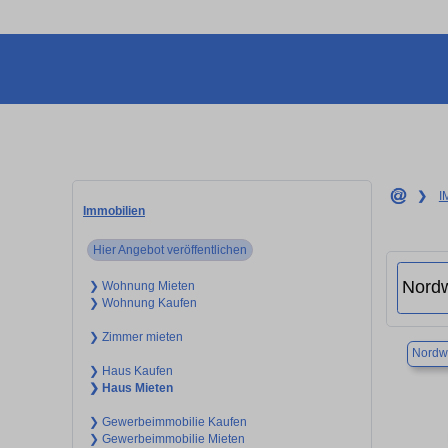
❯
I
Immobilien
Hier Angebot veröffentlichen
❯ Wohnung Mieten
❯ Wohnung Kaufen
❯ Zimmer mieten
Nordw
❯ Haus Kaufen
❯ Haus Mieten
❯ Gewerbeimmobilie Kaufen
❯ Gewerbeimmobilie Mieten