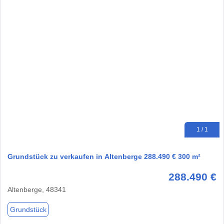
1 / 1
Grundstück zu verkaufen in Altenberge 288.490 € 300 m²
288.490 €
Altenberge, 48341
Grundstück