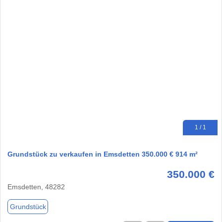
1 / 1
Grundstück zu verkaufen in Emsdetten 350.000 € 914 m²
350.000 €
Emsdetten, 48282
Grundstück