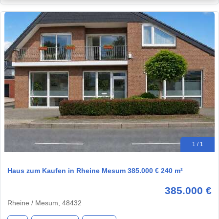
1 / 1
Haus zum Kaufen in Rheine Mesum 385.000 € 240 m²
385.000 €
Rheine / Mesum, 48432