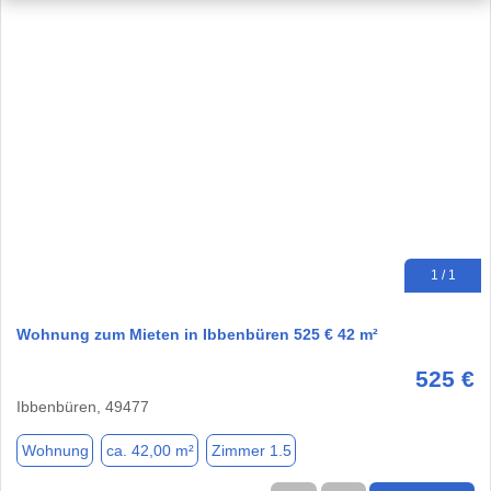
1 / 1
Wohnung zum Mieten in Ibbenbüren 525 € 42 m²
525 €
Ibbenbüren, 49477
Wohnung
ca. 42,00 m²
Zimmer 1.5