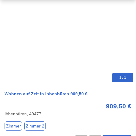
1 / 1
Wohnen auf Zeit in Ibbenbüren 909,50 €
909,50 €
Ibbenbüren, 49477
Zimmer
Zimmer 2