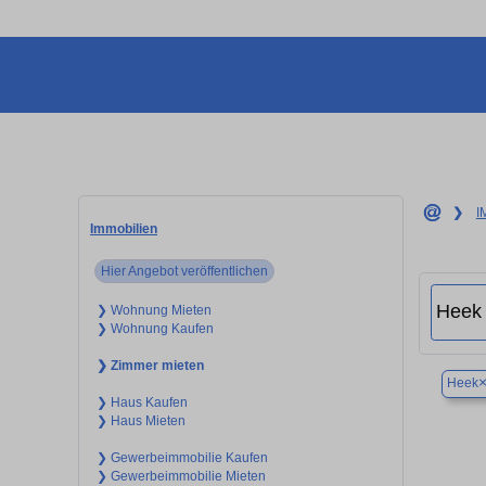
❯
I
Immobilien
Hier Angebot veröffentlichen
❯ Wohnung Mieten
❯ Wohnung Kaufen
❯ Zimmer mieten
Heek
❯ Haus Kaufen
❯ Haus Mieten
❯ Gewerbeimmobilie Kaufen
❯ Gewerbeimmobilie Mieten