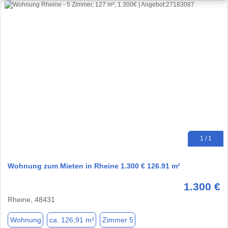
1 / 1
Wohnung zum Mieten in Rheine 1.300 € 126.91 m²
1.300 €
Rheine, 48431
Wohnung
ca. 126,91 m²
Zimmer 5