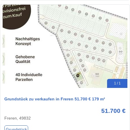
1 / 1
Grundstück zu verkaufen in Freren 51.700 € 179 m²
51.700 €
Freren, 49832
Grundstück