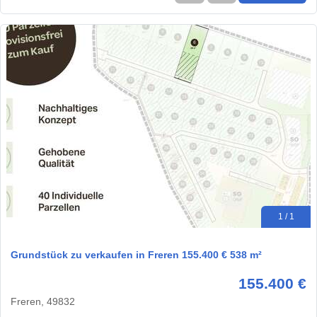
1 / 1
Grundstück zu verkaufen in Freren 155.400 € 538 m²
155.400 €
Freren, 49832