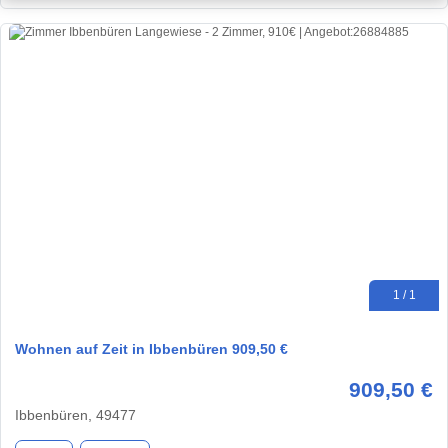
1 / 1
Wohnen auf Zeit in Ibbenbüren 909,50 €
909,50 €
Ibbenbüren, 49477