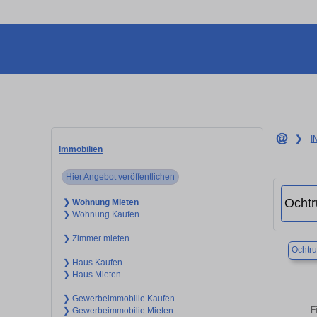
❯
I
Immobilien
Hier Angebot veröffentlichen
❯ Wohnung Mieten
❯ Wohnung Kaufen
❯ Zimmer mieten
Ochtr
❯ Haus Kaufen
❯ Haus Mieten
❯ Gewerbeimmobilie Kaufen
F
❯ Gewerbeimmobilie Mieten