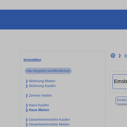
❯
I
Immobilien
Hier Angebot veröffentlichen
❯ Wohnung Mieten
❯ Wohnung Kaufen
❯ Zimmer mieten
Emsbü
❯ Haus Kaufen
❯ Haus Mieten
❯ Gewerbeimmobilie Kaufen
❯ Gewerbeimmobilie Mieten