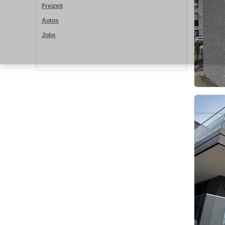
Freizeit
Autos
Jobs