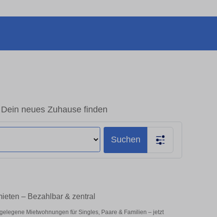
Dein neues Zuhause finden
Suchen
ieten – Bezahlbar & zentral
 gelegene Mietwohnungen für Singles, Paare & Familien – jetzt