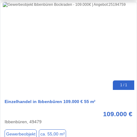
1 / 1
Einzelhandel in Ibbenbüren 109.000 € 55 m²
109.000 €
Ibbenbüren, 49479
Gewerbeobjekt
ca. 55,00 m²