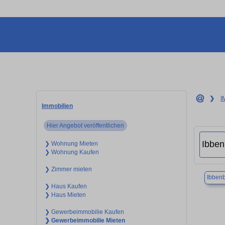
❯
I
Immobilien
Hier Angebot veröffentlichen
❯ Wohnung Mieten
❯ Wohnung Kaufen
❯ Zimmer mieten
Ibben
❯ Haus Kaufen
❯ Haus Mieten
❯ Gewerbeimmobilie Kaufen
❯ Gewerbeimmobilie Mieten