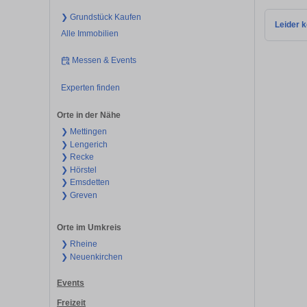
❯ Grundstück Kaufen
Leider k
Alle Immobilien
Messen & Events
Experten finden
Orte in der Nähe
❯ Mettingen
❯ Lengerich
❯ Recke
❯ Hörstel
❯ Emsdetten
❯ Greven
Orte im Umkreis
❯ Rheine
❯ Neuenkirchen
Events
Freizeit