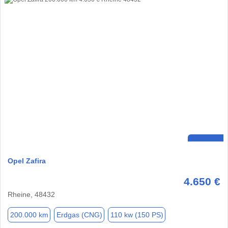
Opel Zafira
4.650 €
Rheine, 48432
200.000 km
Erdgas (CNG)
110 kw (150 PS)