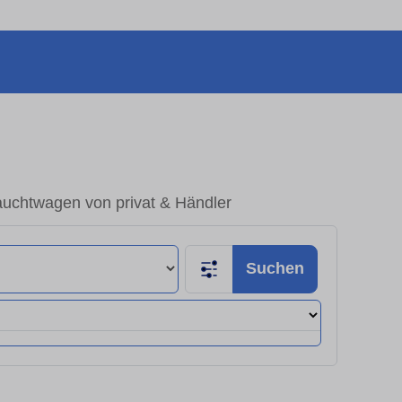
uchtwagen von privat & Händler
Suchen