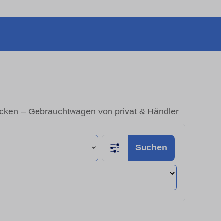
cken – Gebrauchtwagen von privat & Händler
Suchen