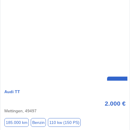
Audi TT
2.000 €
Mettingen, 49497
185.000 km
Benzin
110 kw (150 PS)